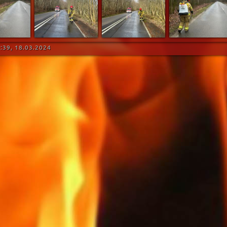
:39, 18.03.2024