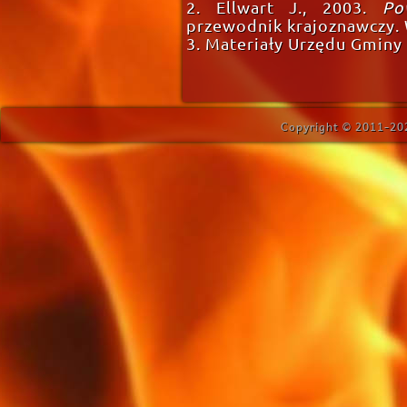
2. Ellwart J., 2003.
Po
przewodnik krajoznawczy.
3. Materiały Urzędu Gminy
Copyright © 2011-202