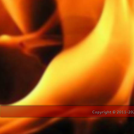
Copyright © 2011-202