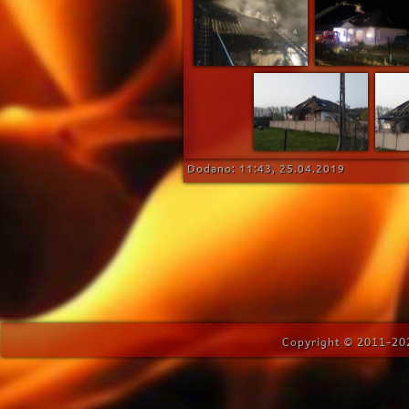
Dodano: 11:43, 25.04.2019
Copyright © 2011-202