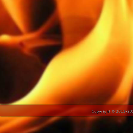
Copyright © 2011-202