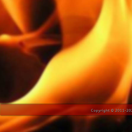
Copyright © 2011-202