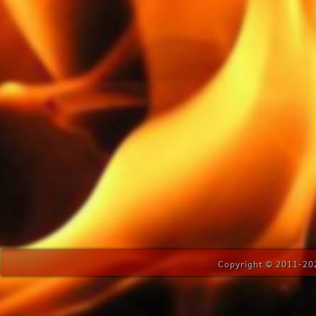
Copyright © 2011-202